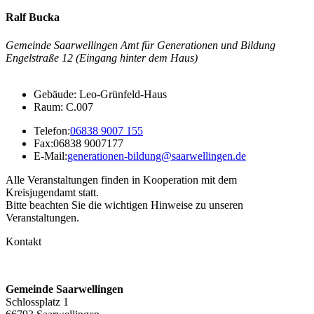
Ralf Bucka
Gemeinde Saarwellingen Amt für Generationen und Bildung
Engelstraße 12 (Eingang hinter dem Haus)
Gebäude: Leo-Grünfeld-Haus
Raum: C.007
Telefon:
06838 9007 155
Fax:
06838 9007177
E-Mail:
generationen-bildung@saarwellingen.de
Alle Veranstaltungen finden in Kooperation mit dem
Kreisjugendamt statt.
Bitte beachten Sie die wichtigen Hinweise zu unseren
Veranstaltungen.
Kontakt
Gemeinde Saarwellingen
Schlossplatz 1