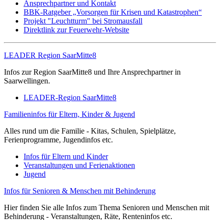
Ansprechpartner und Kontakt
BBK-Ratgeber „Vorsorgen für Krisen und Katastrophen“
Projekt "Leuchtturm" bei Stromausfall
Direktlink zur Feuerwehr-Website
LEADER Region SaarMitte8
Infos zur Region SaarMitte8 und Ihre Ansprechpartner in
Saarwellingen.
LEADER-Region SaarMitte8
Familieninfos für Eltern, Kinder & Jugend
Alles rund um die Familie - Kitas, Schulen, Spielplätze,
Ferienprogramme, Jugendinfos etc.
Infos für Eltern und Kinder
Veranstaltungen und Ferienaktionen
Jugend
Infos für Senioren & Menschen mit Behinderung
Hier finden Sie alle Infos zum Thema Senioren und Menschen mit
Behinderung - Veranstaltungen, Räte, Renteninfos etc.