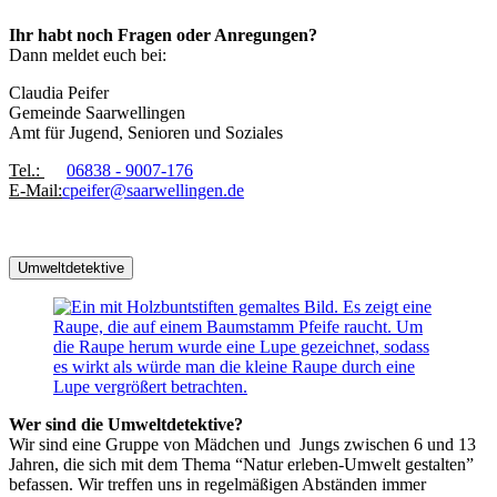
Ihr habt noch Fragen oder Anregungen?
Dann meldet euch bei:
Claudia Peifer
Gemeinde Saarwellingen
Amt für Jugend, Senioren und Soziales
Tel.:
06838 - 9007-176
E-Mail:
cpeifer@saarwellingen.de
Umweltdetektive
Wer sind die Umweltdetektive?
Wir sind eine Gruppe von Mädchen und Jungs zwischen 6 und 13
Jahren, die sich mit dem Thema “Natur erleben-Umwelt gestalten”
befassen. Wir treffen uns in regelmäßigen Abständen immer