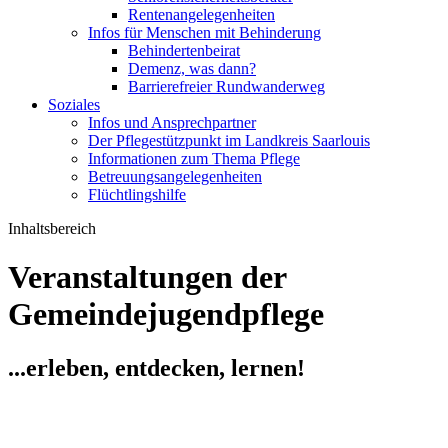
Rentenangelegenheiten
Infos für Menschen mit Behinderung
Behindertenbeirat
Demenz, was dann?
Barrierefreier Rundwanderweg
Soziales
Infos und Ansprechpartner
Der Pflegestützpunkt im Landkreis Saarlouis
Informationen zum Thema Pflege
Betreuungsangelegenheiten
Flüchtlingshilfe
Inhaltsbereich
Veranstaltungen der
Gemeindejugendpflege
...erleben, entdecken, lernen!