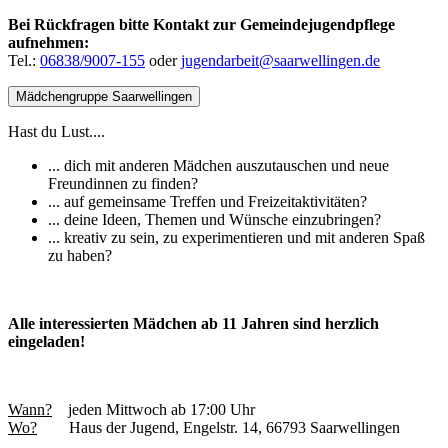
Bei Rückfragen bitte Kontakt zur Gemeindejugendpflege
aufnehmen:
Tel.:
06838/9007-155
oder
jugendarbeit@saarwellingen.de
Mädchengruppe Saarwellingen
Hast du Lust....
... dich mit anderen Mädchen auszutauschen und neue
Freundinnen zu finden?
... auf gemeinsame Treffen und Freizeitaktivitäten?
... deine Ideen, Themen und Wünsche einzubringen?
... kreativ zu sein, zu experimentieren und mit anderen Spaß
zu haben?
Alle interessierten Mädchen ab 11 Jahren sind herzlich
eingeladen!
Wann?
jeden Mittwoch ab 17:00 Uhr
Wo?
Haus der Jugend, Engelstr. 14, 66793 Saarwellingen