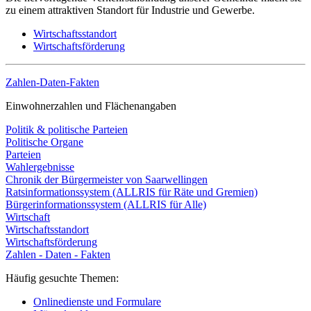
zu einem attraktiven Standort für Industrie und Gewerbe.
Wirtschaftsstandort
Wirtschaftsförderung
Zahlen-Daten-Fakten
Einwohnerzahlen und Flächenangaben
Politik & politische Parteien
Politische Organe
Parteien
Wahlergebnisse
Chronik der Bürgermeister von Saarwellingen
Ratsinformationssystem (ALLRIS für Räte und Gremien)
Bürgerinformationssystem (ALLRIS für Alle)
Wirtschaft
Wirtschaftsstandort
Wirtschaftsförderung
Zahlen - Daten - Fakten
Häufig gesuchte Themen:
Onlinedienste und Formulare