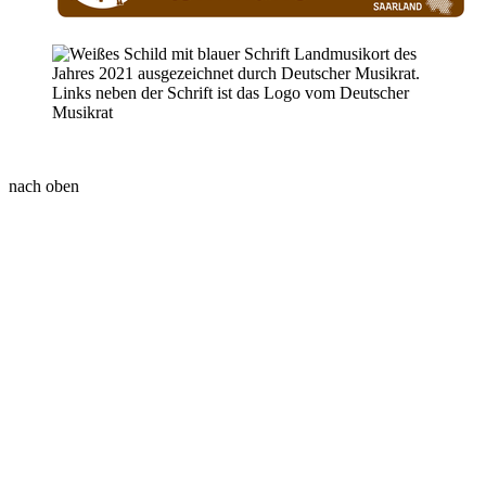
nach oben