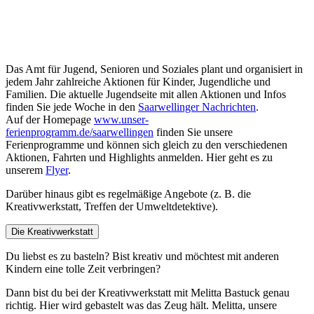
Das Amt für Jugend, Senioren und Soziales plant und organisiert in
jedem Jahr zahlreiche Aktionen für Kinder, Jugendliche und
Familien. Die aktuelle Jugendseite mit allen Aktionen und Infos
finden Sie jede Woche in den
Saarwellinger Nachrichten
.
Auf der Homepage
www.unser-
ferienprogramm.de/saarwellingen
finden Sie unsere
Ferienprogramme und können sich gleich zu den verschiedenen
Aktionen, Fahrten und Highlights anmelden. Hier geht es zu
unserem
Flyer
.
Darüber hinaus gibt es regelmäßige Angebote (z. B. die
Kreativwerkstatt, Treffen der Umweltdetektive).
Die Kreativwerkstatt
Du liebst es zu basteln? Bist kreativ und möchtest mit anderen
Kindern eine tolle Zeit verbringen?
Dann bist du bei der Kreativwerkstatt mit Melitta Bastuck genau
richtig. Hier wird gebastelt was das Zeug hält. Melitta, unsere