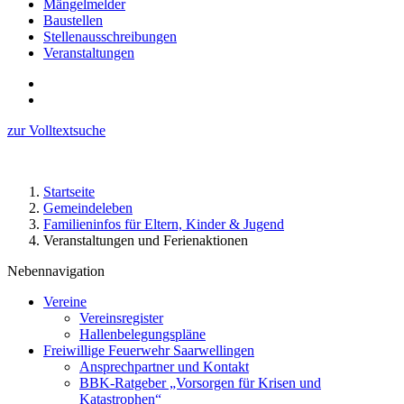
Mängelmelder
Baustellen
Stellenausschreibungen
Veranstaltungen
zur Volltextsuche
Startseite
Gemeindeleben
Familieninfos für Eltern, Kinder & Jugend
Veranstaltungen und Ferienaktionen
Nebennavigation
Vereine
Vereinsregister
Hallenbelegungspläne
Freiwillige Feuerwehr Saarwellingen
Ansprechpartner und Kontakt
BBK-Ratgeber „Vorsorgen für Krisen und
Katastrophen“