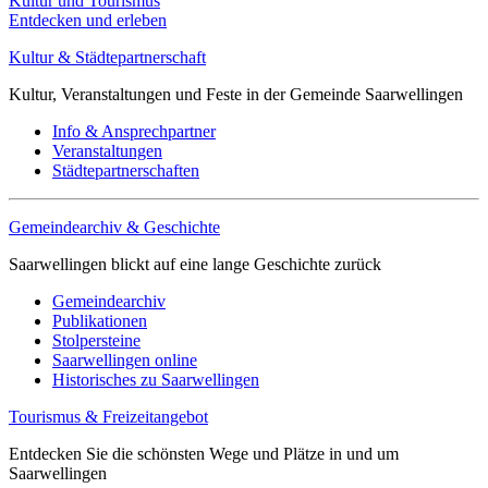
Kultur und Tourismus
Entdecken und erleben
Kultur & Städtepartnerschaft
Kultur, Veranstaltungen und Feste in der Gemeinde Saarwellingen
Info & Ansprechpartner
Veranstaltungen
Städtepartnerschaften
Gemeindearchiv & Geschichte
Saarwellingen blickt auf eine lange Geschichte zurück
Gemeindearchiv
Publikationen
Stolpersteine
Saarwellingen online
Historisches zu Saarwellingen
Tourismus & Freizeitangebot
Entdecken Sie die schönsten Wege und Plätze in und um
Saarwellingen