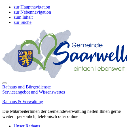
zur Hauptnavigation
zur Nebennavigation
zum Inhalt
zur Suche
Rathaus und Bürgerdienste
Serviceangebot und Wissenswertes
Rathaus & Verwaltung
Die MitarbeiterInnen der Gemeindeverwaltung helfen Ihnen gerne
weiter - persönlich, telefonisch oder online
Unser Rathaus