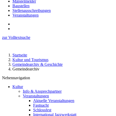
Mängelmelder
Baustellen
Stellenausschreibungen
Veranstaltungen
zur Volltextsuche
Startseite
Kultur und Tourismus
Gemeindearchiv & Geschichte
Gemeindearchiv
Nebennavigation
Kultur
Info & Ansprechpartner
Veranstaltungen
Aktuelle Veranstaltungen
Fastnacht
Schlossfest
International Jazzwerkstatt