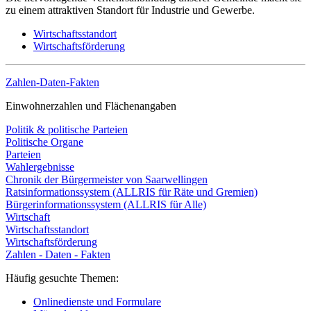
zu einem attraktiven Standort für Industrie und Gewerbe.
Wirtschaftsstandort
Wirtschaftsförderung
Zahlen-Daten-Fakten
Einwohnerzahlen und Flächenangaben
Politik & politische Parteien
Politische Organe
Parteien
Wahlergebnisse
Chronik der Bürgermeister von Saarwellingen
Ratsinformationssystem (ALLRIS für Räte und Gremien)
Bürgerinformationssystem (ALLRIS für Alle)
Wirtschaft
Wirtschaftsstandort
Wirtschaftsförderung
Zahlen - Daten - Fakten
Häufig gesuchte Themen:
Onlinedienste und Formulare