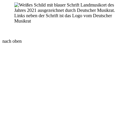
nach oben