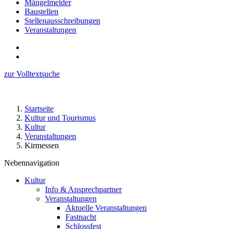
Mängelmelder
Baustellen
Stellenausschreibungen
Veranstaltungen
zur Volltextsuche
Startseite
Kultur und Tourismus
Kultur
Veranstaltungen
Kirmessen
Nebennavigation
Kultur
Info & Ansprechpartner
Veranstaltungen
Aktuelle Veranstaltungen
Fastnacht
Schlossfest