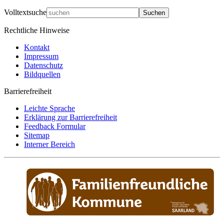
Volltextsuche
Suchen
Rechtliche Hinweise
Kontakt
Impressum
Datenschutz
Bildquellen
Barrierefreiheit
Leichte Sprache
Erklärung zur Barrierefreiheit
Feedback Formular
Sitemap
Interner Bereich