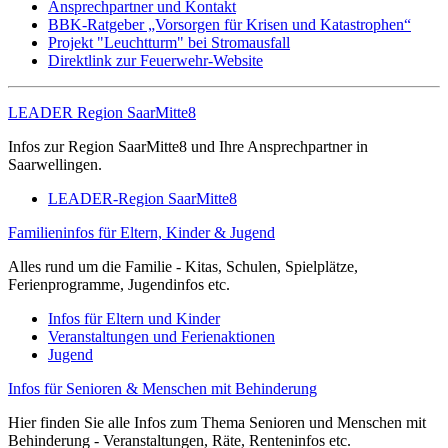
Ansprechpartner und Kontakt
BBK-Ratgeber „Vorsorgen für Krisen und Katastrophen“
Projekt "Leuchtturm" bei Stromausfall
Direktlink zur Feuerwehr-Website
LEADER Region SaarMitte8
Infos zur Region SaarMitte8 und Ihre Ansprechpartner in
Saarwellingen.
LEADER-Region SaarMitte8
Familieninfos für Eltern, Kinder & Jugend
Alles rund um die Familie - Kitas, Schulen, Spielplätze,
Ferienprogramme, Jugendinfos etc.
Infos für Eltern und Kinder
Veranstaltungen und Ferienaktionen
Jugend
Infos für Senioren & Menschen mit Behinderung
Hier finden Sie alle Infos zum Thema Senioren und Menschen mit
Behinderung - Veranstaltungen, Räte, Renteninfos etc.