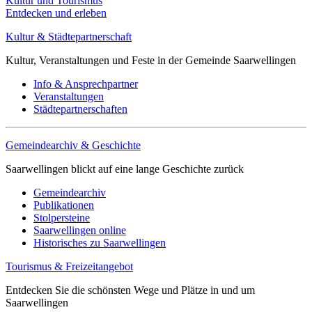
Kultur und Tourismus
Entdecken und erleben
Kultur & Städtepartnerschaft
Kultur, Veranstaltungen und Feste in der Gemeinde Saarwellingen
Info & Ansprechpartner
Veranstaltungen
Städtepartnerschaften
Gemeindearchiv & Geschichte
Saarwellingen blickt auf eine lange Geschichte zurück
Gemeindearchiv
Publikationen
Stolpersteine
Saarwellingen online
Historisches zu Saarwellingen
Tourismus & Freizeitangebot
Entdecken Sie die schönsten Wege und Plätze in und um
Saarwellingen