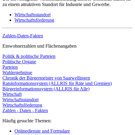
zu einem attraktiven Standort für Industrie und Gewerbe.
Wirtschaftsstandort
Wirtschaftsförderung
Zahlen-Daten-Fakten
Einwohnerzahlen und Flächenangaben
Politik & politische Parteien
Politische Organe
Parteien
Wahlergebnisse
Chronik der Bürgermeister von Saarwellingen
Ratsinformationssystem (ALLRIS für Räte und Gremien)
Bürgerinformationssystem (ALLRIS für Alle)
Wirtschaft
Wirtschaftsstandort
Wirtschaftsförderung
Zahlen - Daten - Fakten
Häufig gesuchte Themen:
Onlinedienste und Formulare