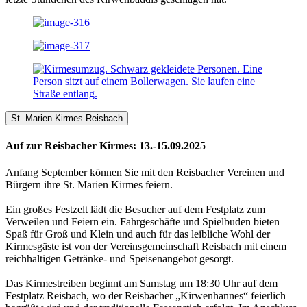
St. Marien Kirmes Reisbach
Auf zur Reisbacher Kirmes: 13.-15.09.2025
Anfang September können Sie mit den Reisbacher Vereinen und
Bürgern ihre St. Marien Kirmes feiern.
Ein großes Festzelt lädt die Besucher auf dem Festplatz zum
Verweilen und Feiern ein. Fahrgeschäfte und Spielbuden bieten
Spaß für Groß und Klein und auch für das leibliche Wohl der
Kirmesgäste ist von der Vereinsgemeinschaft Reisbach mit einem
reichhaltigen Getränke- und Speisenangebot gesorgt.
Das Kirmestreiben beginnt am Samstag um 18:30 Uhr auf dem
Festplatz Reisbach, wo der Reisbacher „Kirwenhannes“ feierlich