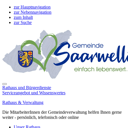
zur Hauptnavigation
zur Nebennavigation
zum Inhalt
zur Suche
Rathaus und Bürgerdienste
Serviceangebot und Wissenswertes
Rathaus & Verwaltung
Die MitarbeiterInnen der Gemeindeverwaltung helfen Ihnen gerne
weiter - persönlich, telefonisch oder online
Unser Rathaus