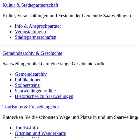
Kultur & Städtepartnerschaft
Kultur, Veranstaltungen und Feste in der Gemeinde Saarwellingen
Info & Ansprechpartner
Veranstaltungen
Städtepartnerschaften
Gemeindearchiv & Geschichte
Saarwellingen blickt auf eine lange Geschichte zurück
Gemeindearchiv
Publikationen
Stolpersteine
Saarwellingen online
Historisches zu Saarwellingen
Tourismus & Freizeitangebot
Entdecken Sie die schönsten Wege und Plätze in und um Saarwelling
Tourist-Info
Ortsplan und Wanderkarte