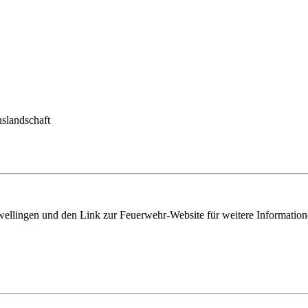
nslandschaft
wellingen und den Link zur Feuerwehr-Website für weitere Information