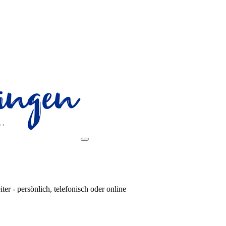
r - persönlich, telefonisch oder online