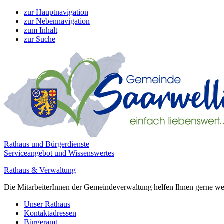
zur Hauptnavigation
zur Nebennavigation
zum Inhalt
zur Suche
Rathaus und Bürgerdienste
Serviceangebot und Wissenswertes
Rathaus & Verwaltung
Die MitarbeiterInnen der Gemeindeverwaltung helfen Ihnen gerne weite
Unser Rathaus
Kontaktadressen
Bürgeramt