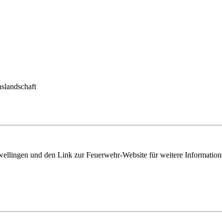
nslandschaft
wellingen und den Link zur Feuerwehr-Website für weitere Information