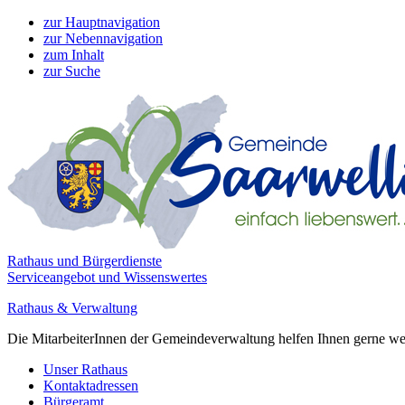
zur Hauptnavigation
zur Nebennavigation
zum Inhalt
zur Suche
Rathaus und Bürgerdienste
Serviceangebot und Wissenswertes
Rathaus & Verwaltung
Die MitarbeiterInnen der Gemeindeverwaltung helfen Ihnen gerne weite
Unser Rathaus
Kontaktadressen
Bürgeramt