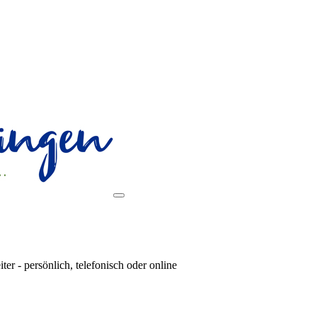
r - persönlich, telefonisch oder online