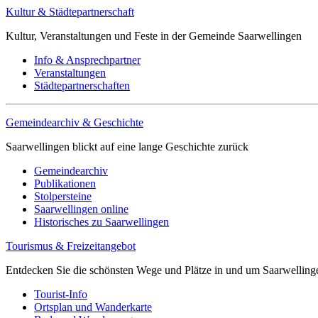
Kultur & Städtepartnerschaft
Kultur, Veranstaltungen und Feste in der Gemeinde Saarwellingen
Info & Ansprechpartner
Veranstaltungen
Städtepartnerschaften
Gemeindearchiv & Geschichte
Saarwellingen blickt auf eine lange Geschichte zurück
Gemeindearchiv
Publikationen
Stolpersteine
Saarwellingen online
Historisches zu Saarwellingen
Tourismus & Freizeitangebot
Entdecken Sie die schönsten Wege und Plätze in und um Saarwelling
Tourist-Info
Ortsplan und Wanderkarte