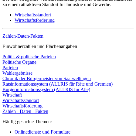
zu einem attraktiven Standort für Industrie und Gewerbe.
Wirtschaftsstandort
Wirtschaftsförderung
Zahlen-Daten-Fakten
Einwohnerzahlen und Flächenangaben
Politik & politische Parteien
Politische Organe
Parteien
Wahlergebnisse
Chronik der Bürgermeister von Saarwellingen
Ratsinformationssystem (ALLRIS für Räte und Gremien)
Bürgerinformationssystem (ALLRIS für Alle)
Wirtschaft
Wirtschaftsstandort
Wirtschaftsförderung
Zahlen - Daten - Fakten
Häufig gesuchte Themen:
Onlinedienste und Formulare