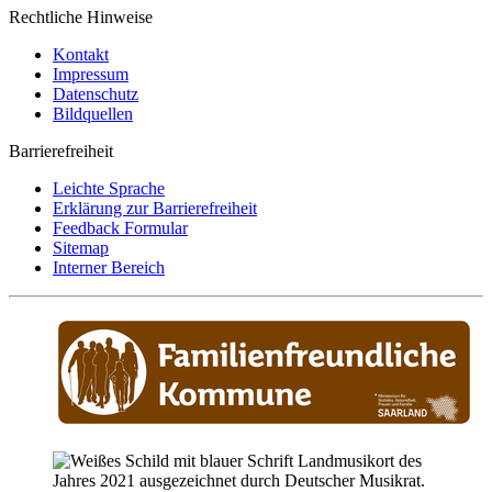
Rechtliche Hinweise
Kontakt
Impressum
Datenschutz
Bildquellen
Barrierefreiheit
Leichte Sprache
Erklärung zur Barrierefreiheit
Feedback Formular
Sitemap
Interner Bereich