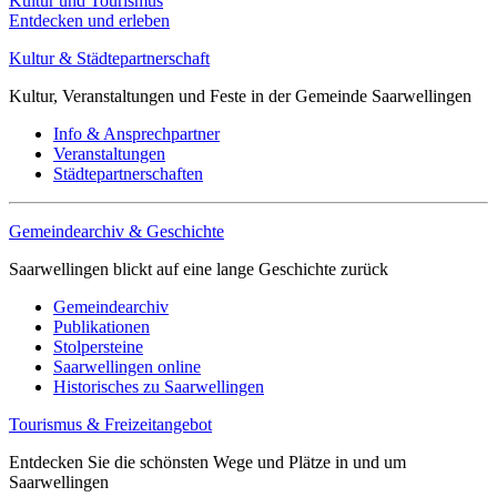
Kultur und Tourismus
Entdecken und erleben
Kultur & Städtepartnerschaft
Kultur, Veranstaltungen und Feste in der Gemeinde Saarwellingen
Info & Ansprechpartner
Veranstaltungen
Städtepartnerschaften
Gemeindearchiv & Geschichte
Saarwellingen blickt auf eine lange Geschichte zurück
Gemeindearchiv
Publikationen
Stolpersteine
Saarwellingen online
Historisches zu Saarwellingen
Tourismus & Freizeitangebot
Entdecken Sie die schönsten Wege und Plätze in und um
Saarwellingen