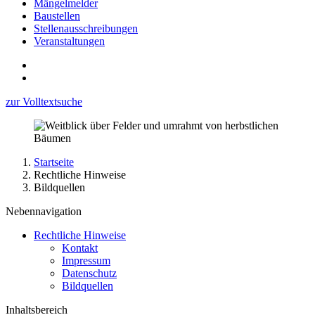
Mängelmelder
Baustellen
Stellenausschreibungen
Veranstaltungen
zur Volltextsuche
Startseite
Rechtliche Hinweise
Bildquellen
Nebennavigation
Rechtliche Hinweise
Kontakt
Impressum
Datenschutz
Bildquellen
Inhaltsbereich