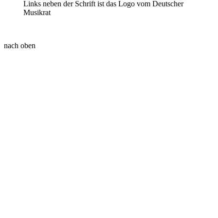
nach oben