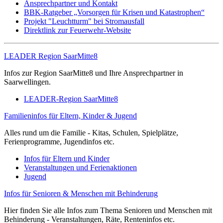
Ansprechpartner und Kontakt
BBK-Ratgeber „Vorsorgen für Krisen und Katastrophen“
Projekt "Leuchtturm" bei Stromausfall
Direktlink zur Feuerwehr-Website
LEADER Region SaarMitte8
Infos zur Region SaarMitte8 und Ihre Ansprechpartner in
Saarwellingen.
LEADER-Region SaarMitte8
Familieninfos für Eltern, Kinder & Jugend
Alles rund um die Familie - Kitas, Schulen, Spielplätze,
Ferienprogramme, Jugendinfos etc.
Infos für Eltern und Kinder
Veranstaltungen und Ferienaktionen
Jugend
Infos für Senioren & Menschen mit Behinderung
Hier finden Sie alle Infos zum Thema Senioren und Menschen mit
Behinderung - Veranstaltungen, Räte, Renteninfos etc.