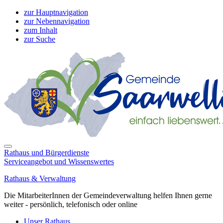
zur Hauptnavigation
zur Nebennavigation
zum Inhalt
zur Suche
Rathaus und Bürgerdienste
Serviceangebot und Wissenswertes
Rathaus & Verwaltung
Die MitarbeiterInnen der Gemeindeverwaltung helfen Ihnen gerne
weiter - persönlich, telefonisch oder online
Unser Rathaus