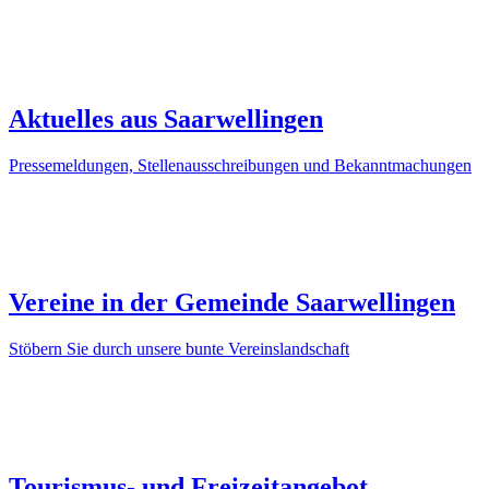
Aktuelles aus Saarwellingen
Pressemeldungen, Stellenausschreibungen und Bekanntmachungen
Vereine in der Gemeinde Saarwellingen
Stöbern Sie durch unsere bunte Vereinslandschaft
Tourismus- und Freizeitangebot