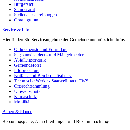
Bürgeramt
Standesamt
Stellenausschreibungen
Organigramm
Service & Info
Hier finden Sie Serviceangebote der Gemeinde und nützliche Infos
Onlinedienste und Formulare
Sag's uns! - Ideen- und Mängelmelder
Abfallentsorgung
Gemeindeforst
Infobroschüre
Notfall- und Bereitschaftsdienst
Technische Werke - Saarwellingen TWS
Ortsrechtsammlung
Umweltschutz
Klimaschutz
Mobilität
Bauen & Planen
Bebauungspläne, Ausschreibungen und Bekanntmachungen