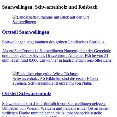
Saarwellingen, Schwarzenholz und Reisbach
Ortsteil Saarwellingen
Saarwellingen liegt inmitten des grünen Landkreises Saarlouis.
Als größter Ortsteil ist Saarwellingen Namensgeber der Gemeinde
und bildet gleichzeitig das Ortszentrum. Auf einer Fläche von 21
qkm leben rund 8.000 Einwohner in landschaftlich reizvoller Lage.
Ortsteil Schwarzenholz
Schwarzenholz ist 4 km südöstlich von Saarwellingen gelegen.
Umgeben von Wiesen, Wäldern und Feldern ist der Ort an seiner
südlichen Flanke unmittelbar an die Autobahnanschlussstelle