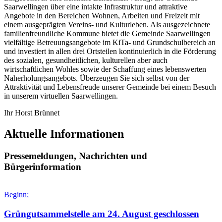
Saarwellingen über eine intakte Infrastruktur und attraktive
Angebote in den Bereichen Wohnen, Arbeiten und Freizeit mit
einem ausgeprägten Vereins- und Kulturleben. Als ausgezeichnete
familienfreundliche Kommune bietet die Gemeinde Saarwellingen
vielfältige Betreuungsangebote im KiTa- und Grundschulbereich an
und investiert in allen drei Ortsteilen kontinuierlich in die Förderung
des sozialen, gesundheitlichen, kulturellen aber auch
wirtschaftlichen Wohles sowie der Schaffung eines lebenswerten
Naherholungsangebots. Überzeugen Sie sich selbst von der
Attraktivität und Lebensfreude unserer Gemeinde bei einem Besuch
in unserem virtuellen Saarwellingen.
Ihr Horst Brünnet
Aktuelle Informationen
Pressemeldungen, Nachrichten und
Bürgerinformation
Beginn:
Grüngutsammelstelle am 24. August geschlossen