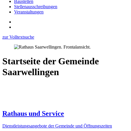
Baustellen
Stellenausschreibungen
Veranstaltungen
zur Volltextsuche
Startseite der Gemeinde
Saarwellingen
Rathaus und Service
Dienstleistungsangebote der Gemeinde und Öffnungszeiten