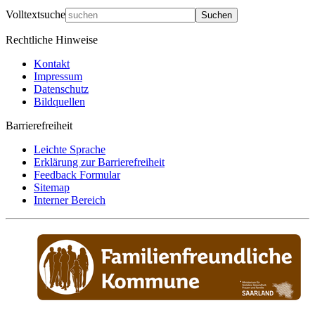
Volltextsuche
Suchen
Rechtliche Hinweise
Kontakt
Impressum
Datenschutz
Bildquellen
Barrierefreiheit
Leichte Sprache
Erklärung zur Barrierefreiheit
Feedback Formular
Sitemap
Interner Bereich