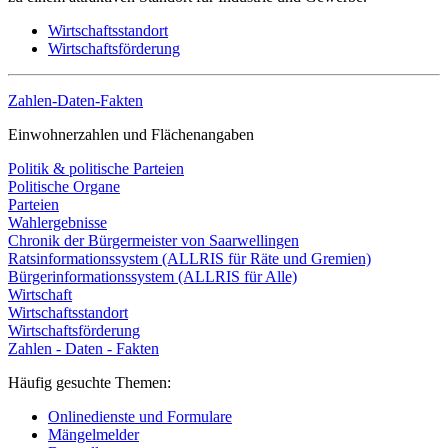
Wirtschaftsstandort
Wirtschaftsförderung
Zahlen-Daten-Fakten
Einwohnerzahlen und Flächenangaben
Politik & politische Parteien
Politische Organe
Parteien
Wahlergebnisse
Chronik der Bürgermeister von Saarwellingen
Ratsinformationssystem (ALLRIS für Räte und Gremien)
Bürgerinformationssystem (ALLRIS für Alle)
Wirtschaft
Wirtschaftsstandort
Wirtschaftsförderung
Zahlen - Daten - Fakten
Häufig gesuchte Themen:
Onlinedienste und Formulare
Mängelmelder