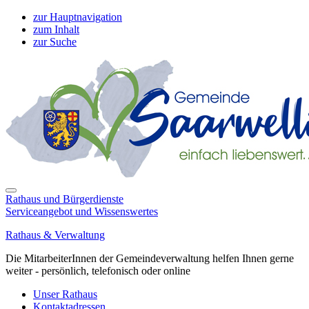
zur Hauptnavigation
zum Inhalt
zur Suche
Rathaus und Bürgerdienste
Serviceangebot und Wissenswertes
Rathaus & Verwaltung
Die MitarbeiterInnen der Gemeindeverwaltung helfen Ihnen gerne
weiter - persönlich, telefonisch oder online
Unser Rathaus
Kontaktadressen