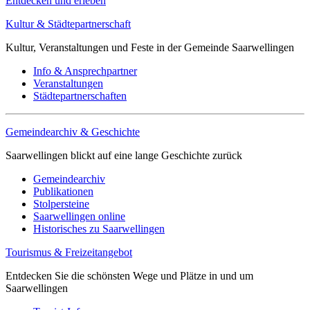
Entdecken und erleben
Kultur & Städtepartnerschaft
Kultur, Veranstaltungen und Feste in der Gemeinde Saarwellingen
Info & Ansprechpartner
Veranstaltungen
Städtepartnerschaften
Gemeindearchiv & Geschichte
Saarwellingen blickt auf eine lange Geschichte zurück
Gemeindearchiv
Publikationen
Stolpersteine
Saarwellingen online
Historisches zu Saarwellingen
Tourismus & Freizeitangebot
Entdecken Sie die schönsten Wege und Plätze in und um
Saarwellingen