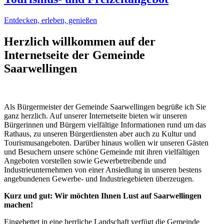
Entdecken, erleben, genießen
Herzlich willkommen auf der
Internetseite der Gemeinde
Saarwellingen
Als Bürgermeister der Gemeinde Saarwellingen begrüße ich Sie
ganz herzlich. Auf unserer Internetseite bieten wir unseren
Bürgerinnen und Bürgern vielfältige Informationen rund um das
Rathaus, zu unseren Bürgerdiensten aber auch zu Kultur und
Tourismusangeboten. Darüber hinaus wollen wir unseren Gästen
und Besuchern unsere schöne Gemeinde mit ihren vielfältigen
Angeboten vorstellen sowie Gewerbetreibende und
Industrieunternehmen von einer Ansiedlung in unseren bestens
angebundenen Gewerbe- und Industriegebieten überzeugen.
Kurz und gut: Wir möchten Ihnen Lust auf Saarwellingen
machen!
Eingebettet in eine herrliche Landschaft verfügt die Gemeinde