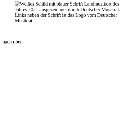
nach oben