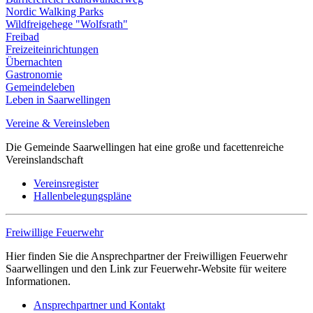
Nordic Walking Parks
Wildfreigehege "Wolfsrath"
Freibad
Freizeiteinrichtungen
Übernachten
Gastronomie
Gemeindeleben
Leben in Saarwellingen
Vereine & Vereinsleben
Die Gemeinde Saarwellingen hat eine große und facettenreiche
Vereinslandschaft
Vereinsregister
Hallenbelegungspläne
Freiwillige Feuerwehr
Hier finden Sie die Ansprechpartner der Freiwilligen Feuerwehr
Saarwellingen und den Link zur Feuerwehr-Website für weitere
Informationen.
Ansprechpartner und Kontakt